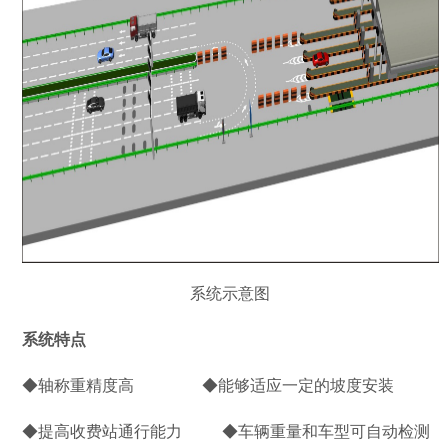
系统示意图
系统特点
◆轴称重精度高 ◆能够适应一定的坡度安装
◆提高收费站通行能力 ◆车辆重量和车型可自动检测