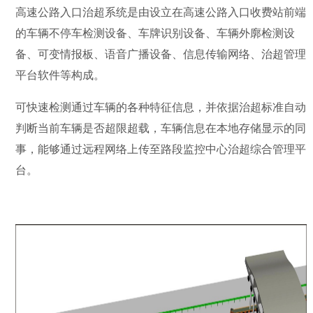
高速公路入口治超系统是由设立在高速公路入口收费站前端
的车辆不停车检测设备、车牌识别设备、车辆外廓检测设
备、可变情报板、语音广播设备、信息传输网络、治超管理
平台软件等构成。
可快速检测通过车辆的各种特征信息，并依据治超标准自动
判断当前车辆是否超限超载，车辆信息在本地存储显示的同
事，能够通过远程网络上传至路段监控中心治超综合管理平
台。