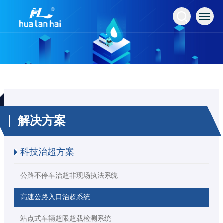
解决方案
科技治超方案
公路不停车治超非现场执法系统
高速公路入口治超系统
站点式车辆超限超载检测系统