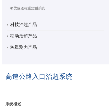
桥梁隧道称重监测系统
科技治超产品
移动治超产品
称重测力产品
高速公路入口治超系统
系统概述