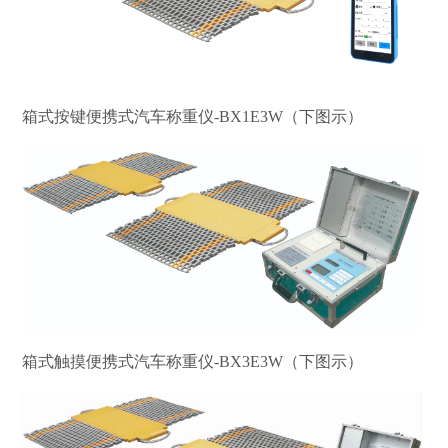
箱式按键便携式汽车称重仪-BX1E3W（下图示）
箱式触摸便携式汽车称重仪-BX3E3W（下图示）