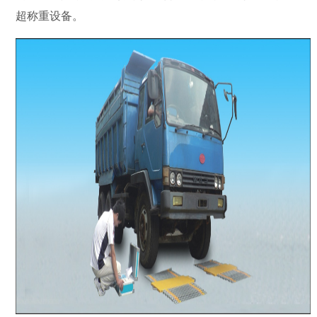
超称重设备。