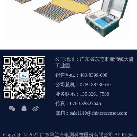
公司地址：广东省东莞市麻涌镇大盛
工业园
销售热线：400-8399-008
公司总机：0769-88236650
业务联系：135 3261 7588
传真：0769-88823646
邮箱：sale1149@chinesesensor.com
Copyright © 2022 广东华兰海电测科技股份有限公司 All Rights