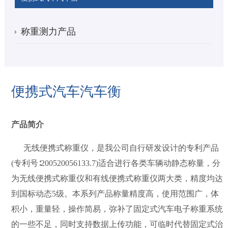
称重测力产品
便携式汽车汽车衡
产品简介
无线便携式称重仪，是我公司自行研发设计的专利产品
(专利号∶200520056133.7)适合进行各类车辆动静态称量，分
为无线便携式称重仪和有线便携式称重仪两大类，精度均达
到国标动态5级。本系列产品称量精度高，使用范围广，体
积小，重量轻，操作简易，弥补了固定式汽车电子称重系统
的一些不足，同时支持数据上传功能，可临时代替固定式治