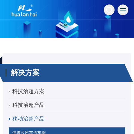
解决方案
科技治超方案
科技治超产品
移动治超产品
便携式汽车汽车衡